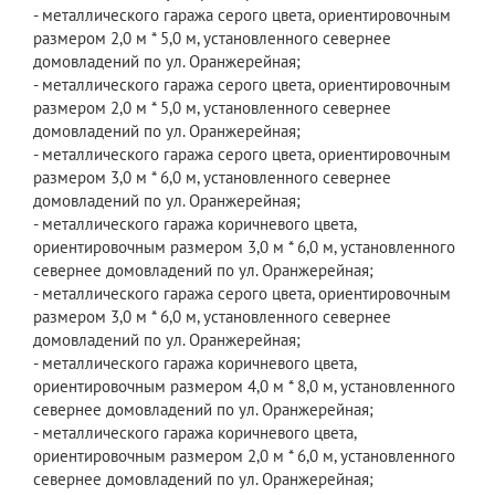
- металлического гаража серого цвета, ориентировочным
размером 2,0 м * 5,0 м, установленного севернее
домовладений по ул. Оранжерейная;
- металлического гаража серого цвета, ориентировочным
размером 2,0 м * 5,0 м, установленного севернее
домовладений по ул. Оранжерейная;
- металлического гаража серого цвета, ориентировочным
размером 3,0 м * 6,0 м, установленного севернее
домовладений по ул. Оранжерейная;
- металлического гаража коричневого цвета,
ориентировочным размером 3,0 м * 6,0 м, установленного
севернее домовладений по ул. Оранжерейная;
- металлического гаража серого цвета, ориентировочным
размером 3,0 м * 6,0 м, установленного севернее
домовладений по ул. Оранжерейная;
- металлического гаража коричневого цвета,
ориентировочным размером 4,0 м * 8,0 м, установленного
севернее домовладений по ул. Оранжерейная;
- металлического гаража коричневого цвета,
ориентировочным размером 2,0 м * 6,0 м, установленного
севернее домовладений по ул. Оранжерейная;