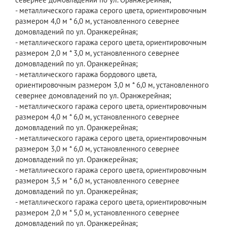
- металлического гаража серого цвета, ориентировочным
размером 4,0 м * 6,0 м, установленного севернее
домовладений по ул. Оранжерейная;
- металлического гаража серого цвета, ориентировочным
размером 2,0 м * 3,0 м, установленного севернее
домовладений по ул. Оранжерейная;
- металлического гаража бордового цвета,
ориентировочным размером 3,0 м * 6,0 м, установленного
севернее домовладений по ул. Оранжерейная;
- металлического гаража серого цвета, ориентировочным
размером 4,0 м * 6,0 м, установленного севернее
домовладений по ул. Оранжерейная;
- металлического гаража серого цвета, ориентировочным
размером 3,0 м * 6,0 м, установленного севернее
домовладений по ул. Оранжерейная;
- металлического гаража серого цвета, ориентировочным
размером 3,5 м * 6,0 м, установленного севернее
домовладений по ул. Оранжерейная;
- металлического гаража серого цвета, ориентировочным
размером 2,0 м * 5,0 м, установленного севернее
домовладений по ул. Оранжерейная;