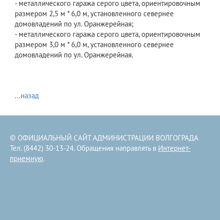
- металлического гаража серого цвета, ориентировочным
размером 2,5 м * 6,0 м, установленного севернее
домовладений по ул. Оранжерейная;
- металлического гаража серого цвета, ориентировочным
размером 3,0 м * 6,0 м, установленного севернее
домовладений по ул. Оранжерейная.
...назад
© ОФИЦИАЛЬНЫЙ САЙТ АДМИНИСТРАЦИИ ВОЛГОГРАДА
Тел. (8442) 30-13-24. Обращения направлять в
Интернет-
приемную
.