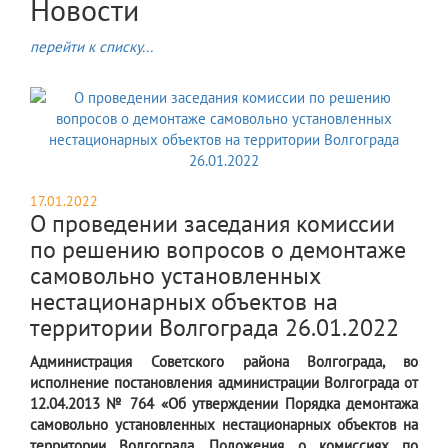
Новости
перейти к списку...
17.01.2022
О проведении заседания комиссии
по решению вопросов о демонтаже
самовольно установленных
нестационарных объектов на
территории Волгограда 26.01.2022
​Администрация Советского района Волгограда, во
исполнение постановления администрации Волгограда от
12.04.2013 № 764 «Об утверждении Порядка демонтажа
самовольно установленных нестационарных объектов на
территории Волгограда, Положения о комиссиях по