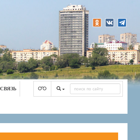
 СВЯЗЬ