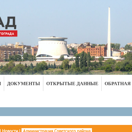
И
ДОКУМЕНТЫ
ОТКРЫТЫЕ ДАННЫЕ
ОБРАТНАЯ
|
Новости
|
Администрация Советского района