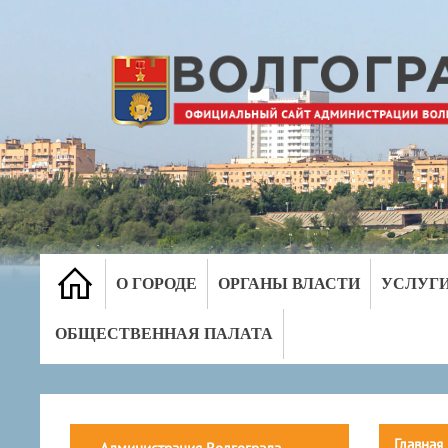
О ГОРОДЕ
ОРГАНЫ ВЛАСТИ
УСЛУГ
ОБЩЕСТВЕННАЯ ПАЛАТА
Главная