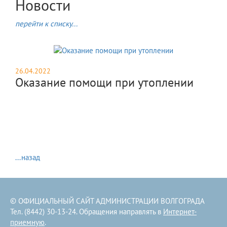
Новости
перейти к списку...
26.04.2022
Оказание помощи при утоплении
...назад
© ОФИЦИАЛЬНЫЙ САЙТ АДМИНИСТРАЦИИ ВОЛГОГРАДА
Тел. (8442) 30-13-24. Обращения направлять в
Интернет-
приемную
.