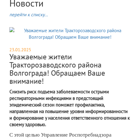
Новости
перейти к списку...
23.01.2025
Уважаемые жители
Тракторозаводского района
Волгограда! Обращаем Ваше
внимание!
Снизить риск подъема заболеваемости острыми
респираторными инфекциями в предстоящий
эпидемический сезон поможет профилактика,
направленная на повышение уровня информированности
и формирование у населения ответственного отношения к
своему здоровью.
С этой целью Управление Роспотребнадзора