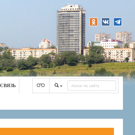
 СВЯЗЬ