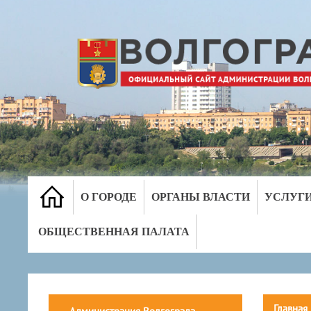
О ГОРОДЕ
ОРГАНЫ ВЛАСТИ
УСЛУГ
ОБЩЕСТВЕННАЯ ПАЛАТА
Главная