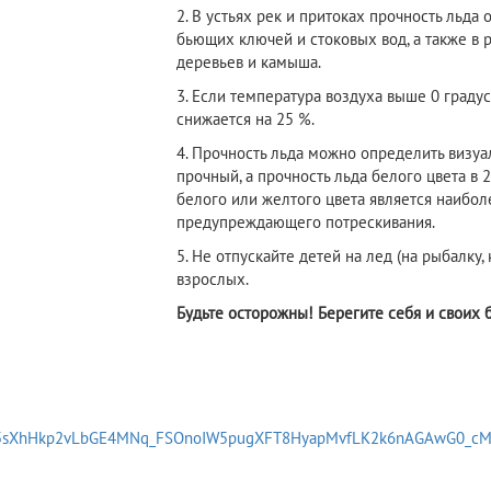
2. В устьях рек и притоках прочность льда
бьющих ключей и стоковых вод, а также в 
деревьев и камыша.
3. Если температура воздуха выше 0 градус
снижается на 25 %.
4. Прочность льда можно определить визуа
прочный, а прочность льда белого цвета в 
белого или желтого цвета является наибол
предупреждающего потрескивания.
5. Не отпускайте детей на лед (на рыбалку
взрослых.
Будьте осторожны! Берегите себя и своих 