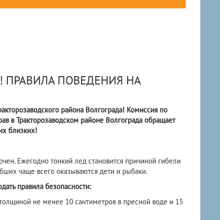
! ПРАВИЛА ПОВЕДЕНИЯ НА
ракторозаводского района Волгограда! Комиссия по
ав в Тракторозаводском районе Волгограда обращает
их близких!
очен. Ежегодно тонкий лед становится причиной гибели
ибших чаще всего оказываются дети и рыбаки.
дать правила безопасности:
 толщиной не менее 10 сантиметров в пресной воде и 15