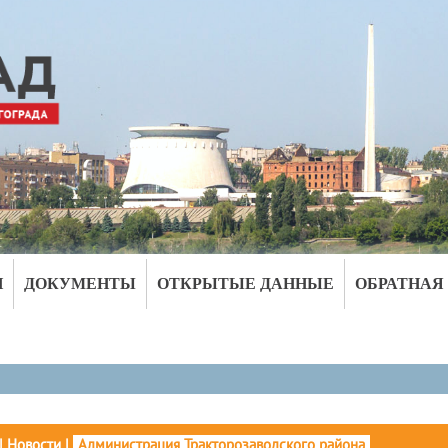
И
ДОКУМЕНТЫ
ОТКРЫТЫЕ ДАННЫЕ
ОБРАТНАЯ
|
Новости
|
Администрация Тракторозаводского района