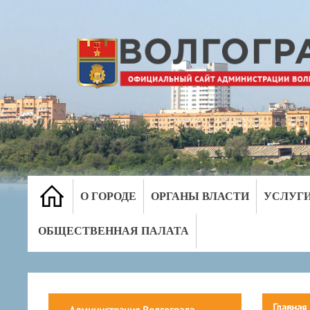
О ГОРОДЕ
ОРГАНЫ ВЛАСТИ
УСЛУГ
ОБЩЕСТВЕННАЯ ПАЛАТА
Главная