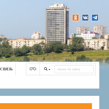
 СВЯЗЬ