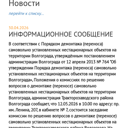
Новости
перейти к списку...
30.04.2026
ИНФОРМАЦИОННОЕ СООБЩЕНИЕ
В соответствии с Порядком демонтажа (переноса)
самовольно установленных нестационарных объектов на
территории Волгограда, утверждённым постановлением
администрации Волгограда от 12 апреля 2013 № 764 "Об
утверждении Порядка демонтажа (переноса) самовольно
установленных нестационарных объектов на территории
Волгограда», Положения о комиссиях по решению
вопросов о демонтаже (переносе) самовольно
установленных нестационарных объектов на территории
Волгограда, администрация Тракторозаводского района
Волгограда сообщает, что 12.05.2026 в 10.00 по адресу: пр.
им. Ленина, 207, в кабинете № 7, состоится заседание
комиссии по решению вопросов о демонтаже (переносе)
самовольно установленных нестационарных объектов на
территории Тракторозаводского района Волгограда. На