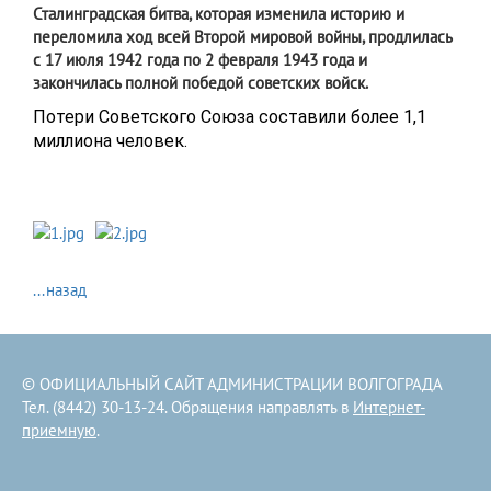
Сталинградская битва, которая изменила историю и
переломила ход всей Второй мировой войны, продлилась
с 17 июля 1942 года по 2 февраля 1943 года и
закончилась полной победой советских войск.
Потери Советского Союза составили более 1,1
миллиона человек.
...назад
© ОФИЦИАЛЬНЫЙ САЙТ АДМИНИСТРАЦИИ ВОЛГОГРАДА
Тел. (8442) 30-13-24. Обращения направлять в
Интернет-
приемную
.