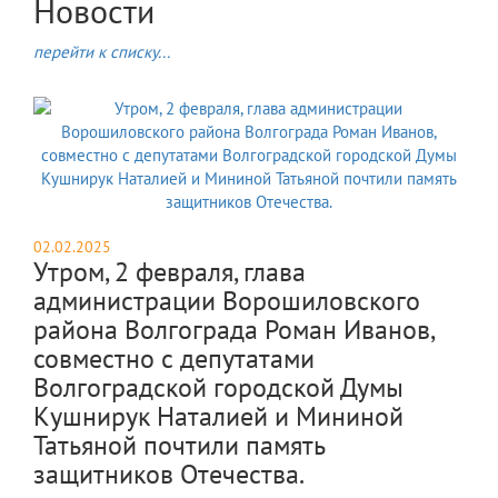
Новости
перейти к списку...
02.02.2025
Утром, 2 февраля, глава
администрации Ворошиловского
района Волгограда Роман Иванов,
совместно с депутатами
Волгоградской городской Думы
Кушнирук Наталией и Мининой
Татьяной почтили память
защитников Отечества.