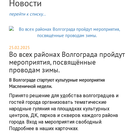
Новости
перейти к списку...
25.02.2025
Во всех районах Волгограда пройдут
мероприятия, посвящённые
проводам зимы.
В Волгограде стартуют культурные мероприятия
Масленичной недели.
Принято решение для удобства волгоградцев и
гостей города организовать тематические
народные гуляния на площадках культурных
центров, ДК, парков и скверов каждого района
города. Вход на мероприятия свободный.
Подробнее в наших карточках.