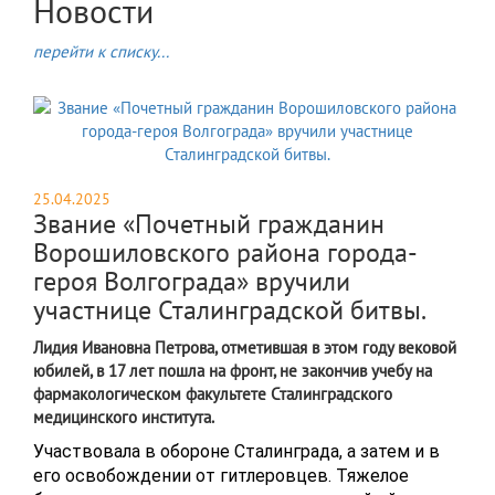
Новости
перейти к списку...
25.04.2025
Звание «Почетный гражданин
Ворошиловского района города-
героя Волгограда» вручили
участнице Сталинградской битвы.
Лидия Ивановна Петрова, отметившая в этом году вековой
юбилей, в 17 лет пошла на фронт, не закончив учебу на
фармакологическом факультете Сталинградского
медицинского института.
Участвовала в обороне Сталинграда, а затем и в
его освобождении от гитлеровцев. Тяжелое