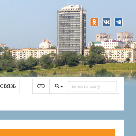
 СВЯЗЬ