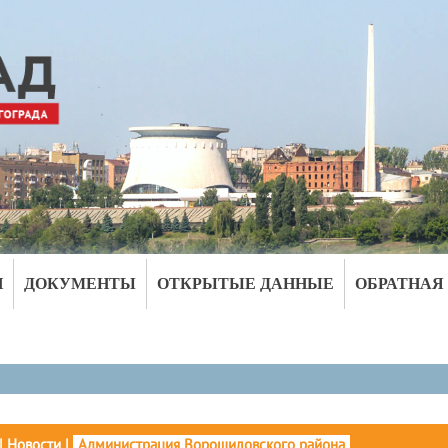
И
ДОКУМЕНТЫ
ОТКРЫТЫЕ ДАННЫЕ
ОБРАТНАЯ
|
Новости
|
Администрация Ворошиловского района