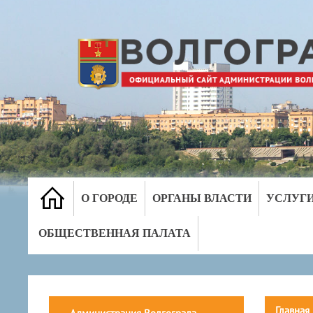
О ГОРОДЕ
ОРГАНЫ ВЛАСТИ
УСЛУГ
ОБЩЕСТВЕННАЯ ПАЛАТА
Главная