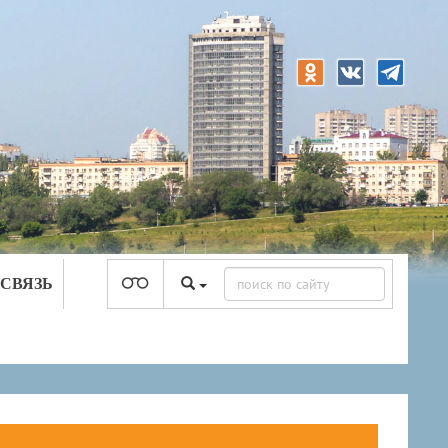
 СВЯЗЬ