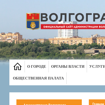
О ГОРОДЕ
ОРГАНЫ ВЛАСТИ
УСЛУГ
ОБЩЕСТВЕННАЯ ПАЛАТА
Главная