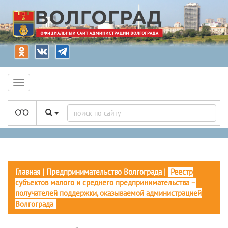
Главная
|
Предпринимательство Волгограда
|
Реестр
субъектов малого и среднего предпринимательства –
получателей поддержки, оказываемой администрацией
Волгограда