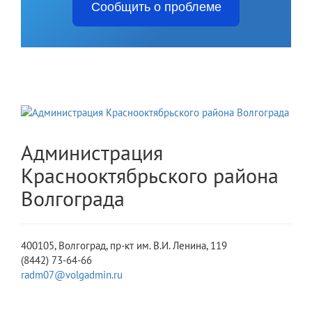
Сообщить о проблеме
Администрация
Краснооктябрьского района
Волгограда
400105, Волгоград, пр-кт им. В.И. Ленина, 119
(8442) 73-64-66
radm07@volgadmin.ru