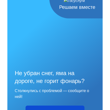
Решаем вместе
Не убран снег, яма на
дороге, не горит фонарь?
Столкнулись с проблемой — сообщите о
ней!