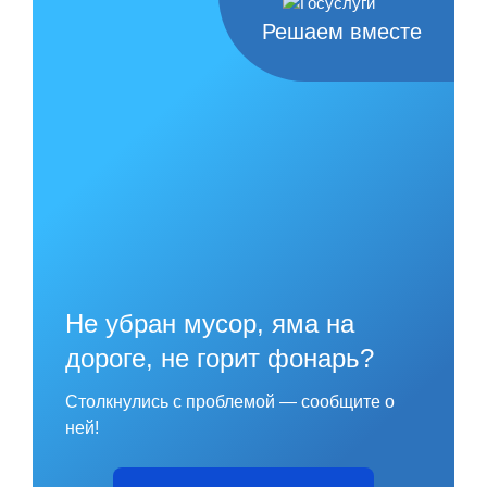
Решаем вместе
Не убран мусор, яма на
дороге, не горит фонарь?
Столкнулись с проблемой — сообщите о
ней!