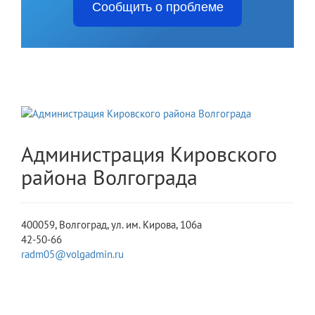
Сообщить о проблеме
Администрация Кировского
района Волгограда
400059, Волгоград, ул. им. Кирова, 106а
42-50-66
radm05@volgadmin.ru