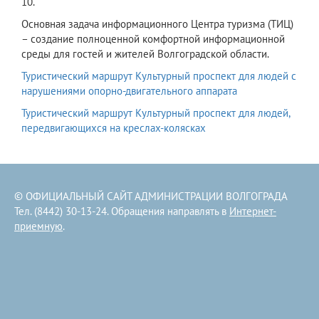
10.
Основная задача информационного Центра туризма (ТИЦ)
– создание полноценной комфортной информационной
среды для гостей и жителей Волгоградской области.
Туристический маршрут Культурный проспект для людей с
нарушениями опорно-двигательного аппарата
Туристический маршрут Культурный проспект для людей,
передвигающихся на креслах-колясках
© ОФИЦИАЛЬНЫЙ САЙТ АДМИНИСТРАЦИИ ВОЛГОГРАДА
Тел. (8442) 30-13-24. Обращения направлять в
Интернет-
приемную
.