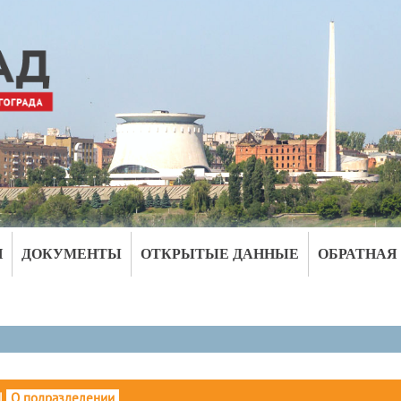
И
ДОКУМЕНТЫ
ОТКРЫТЫЕ ДАННЫЕ
ОБРАТНАЯ
|
О подразделении