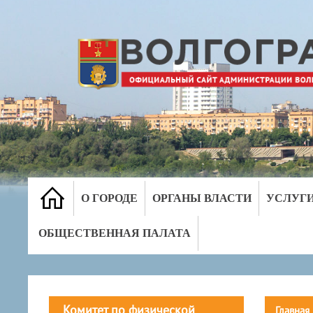
О ГОРОДЕ
ОРГАНЫ ВЛАСТИ
УСЛУГ
ОБЩЕСТВЕННАЯ ПАЛАТА
Комитет по физической
Главная