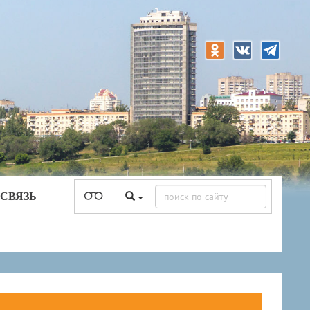
 СВЯЗЬ