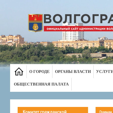
О ГОРОДЕ
ОРГАНЫ ВЛАСТИ
УСЛУГ
ОБЩЕСТВЕННАЯ ПАЛАТА
Комитет гражданской
Главная