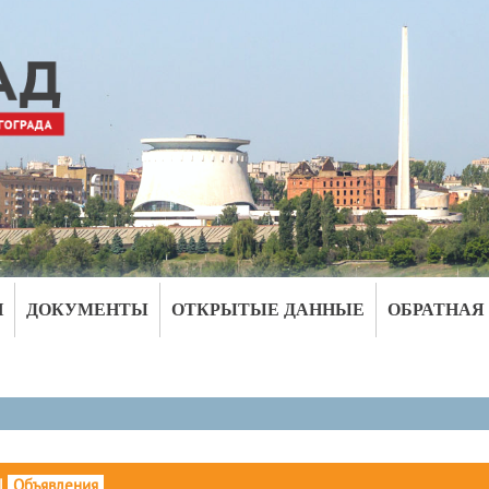
И
ДОКУМЕНТЫ
ОТКРЫТЫЕ ДАННЫЕ
ОБРАТНАЯ
|
Объявления