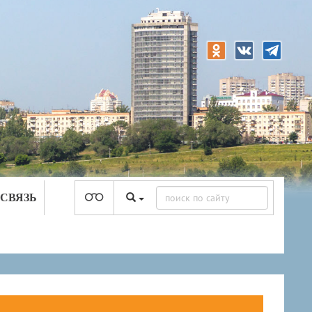
 СВЯЗЬ