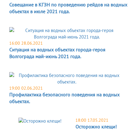
Совещание в КГЗН по проведению рейдов на водных
объектах в июле 2021 года.
16:00 28.06.2021
Ситуация на водных объектах города-героя
Волгограда май-июнь 2021 года.
19:00 02.06.2021
Профилактика безопасного поведения на водных
объектах.
18:00 17.05.2021
Осторожно клещи!