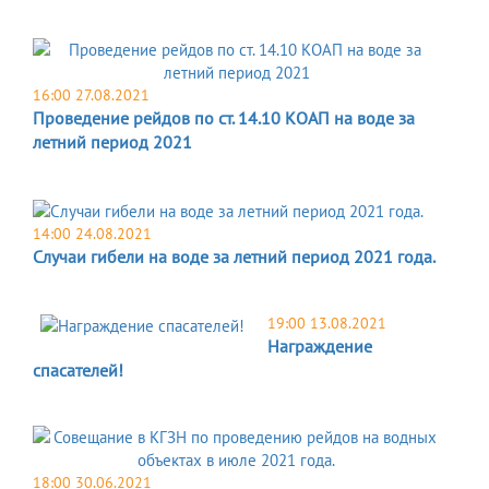
16:00 27.08.2021
Проведение рейдов по ст. 14.10 КОАП на воде за
летний период 2021
14:00 24.08.2021
Случаи гибели на воде за летний период 2021 года.
19:00 13.08.2021
Награждение
спасателей!
18:00 30.06.2021