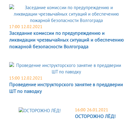
17:00 12.02.2021
Заседание комиссии по предупреждению и
ликвидации чрезвычайных ситуаций и обеспечению
пожарной безопасности Волгограда
15:00 12.02.2021
Проведение инструкторского занятие в преддверии
ШТ по паводку
16:00 26.01.2021
ОСТОРОЖНО ЛЁД!