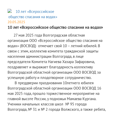
20.05.2025
10 лет «Всероссийское общество спасания на водах»
27 мая 2025 года Волгоградская областная
организация ООО «Всероссийское общество спасания на
водах» (ВОСВОД) отмечает свой 10 – летний юбилей. В
связи с этим, коллектив комитета гражданской защиты
населения администрации Волгограда, в лице
председателя Комитета Нагиева Хазара Зафаровича,
поздравляет и выражает благодарность коллективу
Волгоградской областной организации ООО ВОСВОД за
успешную работу и плодотворное сотрудничество.
В преддверии празднования 10летнего юбилея
Волгоградской областной организации ООО ВОСВОД 16
мая 2025 года, прошло торжественное мероприятие на
главной высоте России, у подножья Мамаева Кургана.
Ученики начальных классов школ № 95 города
Волгограда, № 31 и № 2 города Волжского, а также ребята,