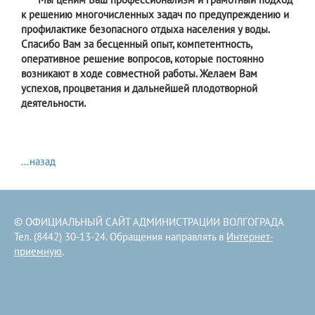
к решению многочисленных задач по предупреждению и
профилактике безопасного отдыха населения у воды.
Спасибо Вам за бесценный опыт, компетентность,
оперативное решение вопросов, которые постоянно
возникают в ходе совместной работы. Желаем Вам
успехов, процветания и дальнейшей плодотворной
деятельности.
...назад
© ОФИЦИАЛЬНЫЙ САЙТ АДМИНИСТРАЦИИ ВОЛГОГРАДА
Тел. (8442) 30-13-24. Обращения направлять в
Интернет-
приемную
.