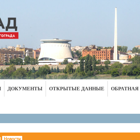
И
ДОКУМЕНТЫ
ОТКРЫТЫЕ ДАННЫЕ
ОБРАТНАЯ
|
Новости