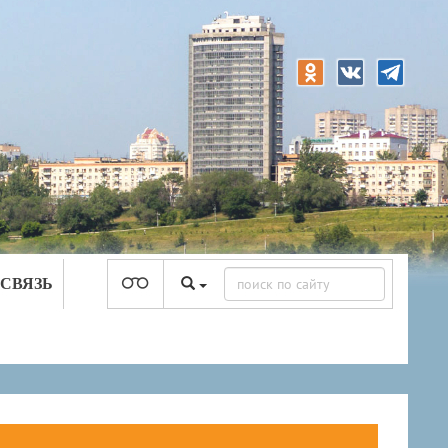
 СВЯЗЬ