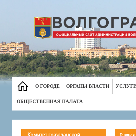
О ГОРОДЕ
ОРГАНЫ ВЛАСТИ
УСЛУГ
ОБЩЕСТВЕННАЯ ПАЛАТА
Комитет гражданской
Главная