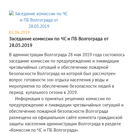
05.06.2019
Заседание комиссии по ЧС и ПБ Волгограда от
28.05.2019
В администрации Волгограда 28 мая 2019 года состоялось
заседание комиссии по предупреждению и ликвидации
чрезвычайных ситуаций и обеспечению пожарной
безопасности Волгограда на которой был рассмотрен
вопрос готовности зон отдыха населения у воды и
мероприятия по обеспечению безопасности людей в
период купального сезона в 2019.
Информация о принятых решениях комиссии по
предупреждению и ликвидации чрезвычайных ситуаций и
обеспечению пожарной безопасности Волгограда
размещена на официальном сайте комитета гражданской
защиты населения администрации Волгограда в разделе
«Комиссия по ЧС и ПБ Волгограда».