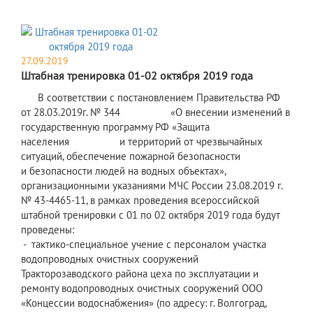
27.09.2019
Штабная тренировка 01-02 октября 2019 года
В соответствии с постановлением Правительства РФ
от 28.03.2019г. № 344 «О внесении изменений в
государственную программу РФ «Защита
населения и территорий от чрезвычайных
ситуаций, обеспечение пожарной безопасности
и безопасности людей на водных объектах»,
организационными указаниями МЧС России 23.08.2019 г.
№ 43-4465-11, в рамках проведения всероссийской
штабной тренировки с 01 по 02 октября 2019 года будут
проведены:
- тактико-специальное учение с персоналом участка
водопроводных очистных сооружений
Тракторозаводского района цеха по эксплуатации и
ремонту водопроводных очистных сооружений ООО
«Концессии водоснабжения» (по адресу: г. Волгоград,