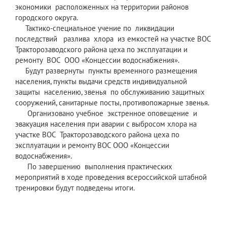
экономики расположенных на территории районов
городского округа.
Тактико-специальное учение по ликвидации
последствий разлива хлора из емкостей на участке ВОС
Тракторозаводского района цеха по эксплуатации и
ремонту ВОС ООО «Концессии водоснабжения».
Будут развернуты пункты временного размещения
населения, пункты выдачи средств индивидуальной
защиты населению, звенья по обслуживанию защитных
сооружений, санитарные посты, противопожарные звенья.
Организовано учебное экстренное оповещение и
эвакуация населения при аварии с выбросом хлора на
участке ВОС Тракторозаводского района цеха по
эксплуатации и ремонту ВОС ООО «Концессии
водоснабжения».
По завершению выполнения практических
мероприятий в ходе проведения всероссийской штабной
тренировки будут подведены итоги.