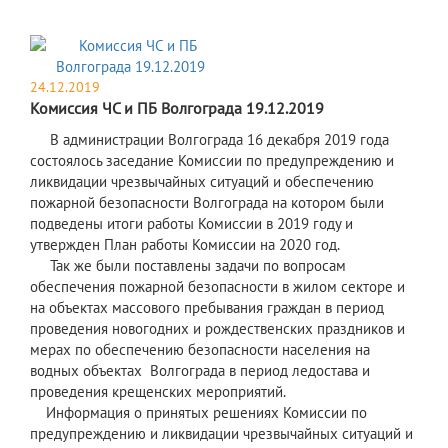
24.12.2019
Комиссия ЧС и ПБ Волгограда 19.12.2019
В администрации Волгограда 16 декабря 2019 года
состоялось заседание Комиссии по предупреждению и
ликвидации чрезвычайных ситуаций и обеспечению
пожарной безопасности Волгограда на котором были
подведены итоги работы Комиссии в 2019 году и
утвержден План работы Комиссии на 2020 год.
Так же были поставлены задачи по вопросам
обеспечения пожарной безопасности в жилом секторе и
на объектах массового пребывания граждан в период
проведения новогодних и рождественских праздников и
мерах по обеспечению безопасности населения на
водных объектах Волгограда в период ледостава и
проведения крещенских мероприятий.
Информация о принятых решениях Комиссии по
предупреждению и ликвидации чрезвычайных ситуаций и