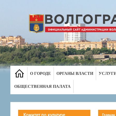
О ГОРОДЕ
ОРГАНЫ ВЛАСТИ
УСЛУГ
ОБЩЕСТВЕННАЯ ПАЛАТА
Комитет по культуре
Главная