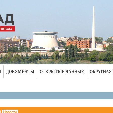
И
ДОКУМЕНТЫ
ОТКРЫТЫЕ ДАННЫЕ
ОБРАТНАЯ
|
Новости