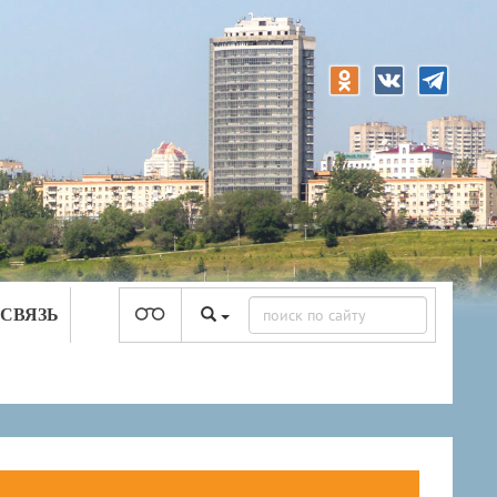
 СВЯЗЬ