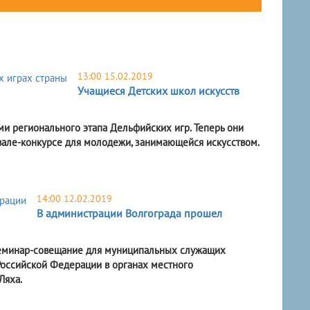
13:00 15.02.2019
Учащиеся Детских школ искусств
и регионального этапа Дельфийских игр. Теперь они
вале-конкурсе для молодежи, занимающейся искусством.
14:00 12.02.2019
В администрации Волгограда прошел
 семинар-совещание для муниципальных служащих
Российской Федерации в органах местного
Ляха.