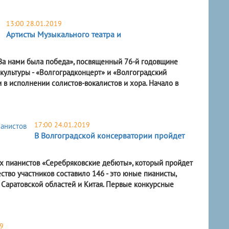
13:00 28.01.2019
Артисты Музыкального театра и
«За нами была победа», посвященный 76-й годовщине
культуры - «Волгоградконцерт» и «Волгоградский
 в исполнении солистов-вокалистов и хора. Начало в
17:00 24.01.2019
В Волгоградской консерватории пройдет
х пианистов «Серебряковские дебюты», который пройдет
ство участников составило 146 - это юные пианисты,
 Саратовской областей и Китая. Первые конкурсные
9