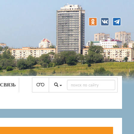
 СВЯЗЬ