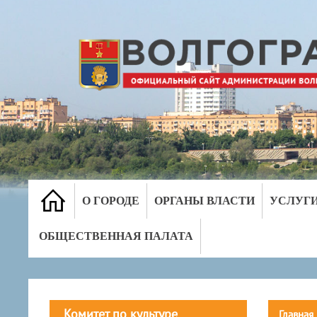
О ГОРОДЕ
ОРГАНЫ ВЛАСТИ
УСЛУГ
ОБЩЕСТВЕННАЯ ПАЛАТА
Комитет по культуре
Главная