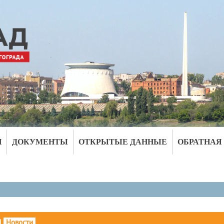
И
ДОКУМЕНТЫ
ОТКРЫТЫЕ ДАННЫЕ
ОБРАТНАЯ
|
Новости