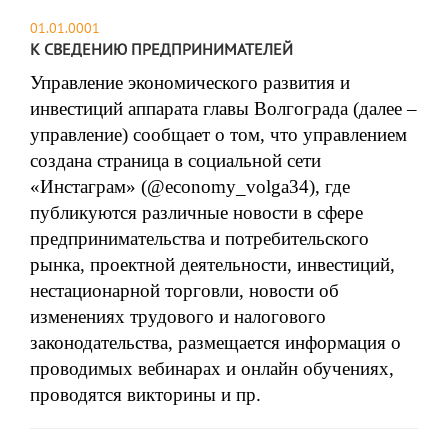
01.01.0001
К СВЕДЕНИЮ ПРЕДПРИНИМАТЕЛЕЙ
Управление экономического развития и
инвестиций аппарата главы Волгограда (далее –
управление) сообщает о том, что управлением
создана страница в социальной сети
«Инстаграм» (@
economy
_
volga
34), где
публикуются различные новости в сфере
предпринимательства и потребительского
рынка, проектной деятельности, инвестиций,
нестационарной торговли, новости об
изменениях трудового и налогового
законодательства, размещается информация о
проводимых вебинарах и онлайн обучениях,
проводятся викторины и пр.