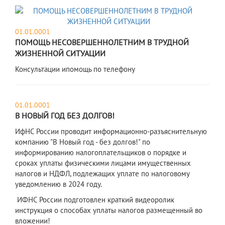
01.01.0001
ПОМОЩЬ НЕСОВЕРШЕННОЛЕТНИМ В ТРУДНОЙ
ЖИЗНЕННОЙ СИТУАЦИИ
​Консультации ипомощь по телефону
01.01.0001
В НОВЫЙ ГОД БЕЗ ДОЛГОВ!
​ИфНС России проводит информационно-разъяснительную
компанию "В Новый год - без долгов!" по
информированию налогоплательщиков о порядке и
сроках уплаты физическими лицами имущественных
налогов и НДФЛ, подлежащих уплате по налоговому
уведомлению в 2024 году.
ИФНС России подготовлен краткий видеоролик
инструкция о способах уплаты налогов размещенный во
вложении!