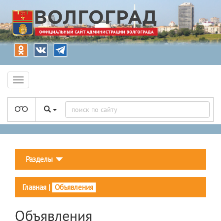
Разделы
Главная
|
Объявления
Объявления