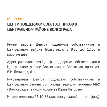
01.01.0001
ЦЕНТР ПОДДЕРЖКИ СОБСТВЕННИКОВ В
ЦЕНТРАЛЬНОМ РАЙОНЕ ВОЛГОГРАДА
Режим работы Центра поддержки собственников в
Центральном районе Волгограда: с 9.00 до 12.00 в
рабочие дни
Адрес расположения Центра поддержки собственников в
Центральном районе Волгограда: г. Волгоград, пр-кт им.
В.И. Ленина, д. 61а
Руководитель Центра поддержки собственников в
Центральном районе Волгограда: ведущий инженер МБУ
«Волгоградзеленхоз» Хохлачев Юрий Петрович
Номер телефона:23-10-78 (для консультаций по телефону)