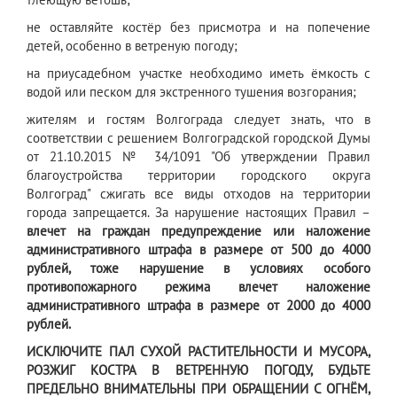
не оставляйте костёр без присмотра и на попечение
детей, особенно в ветреную погоду;
на приусадебном участке необходимо иметь ёмкость с
водой или песком для экстренного тушения возгорания;
жителям и гостям Волгограда следует знать, что в
соответствии с решением Волгоградской городской Думы
от 21.10.2015 № 34/1091 "Об утверждении Правил
благоустройства территории городского округа
Волгоград" сжигать все виды отходов на территории
города запрещается. За нарушение настоящих Правил –
влечет на граждан предупреждение или наложение
административного штрафа в размере от 500 до 4000
рублей, тоже нарушение в условиях особого
противопожарного режима влечет наложение
административного штрафа в размере от 2000 до 4000
рублей.
ИСКЛЮЧИТЕ ПАЛ СУХОЙ РАСТИТЕЛЬНОСТИ И МУСОРА,
РОЗЖИГ КОСТРА В ВЕТРЕННУЮ ПОГОДУ, БУДЬТЕ
ПРЕДЕЛЬНО ВНИМАТЕЛЬНЫ ПРИ ОБРАЩЕНИИ С ОГНЁМ,