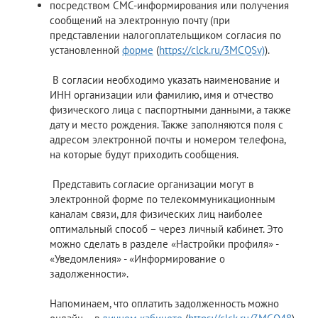
посредством СМС-информирования или получения
сообщений на электронную почту (при
представлении налогоплательщиком согласия по
установленной
форме
(
https://clck.ru/3MCQSv)
).
В согласии необходимо указать наименование и
ИНН организации или фамилию, имя и отчество
физического лица с паспортными данными, а также
дату и место рождения. Также заполняются поля с
адресом электронной почты и номером телефона,
на которые будут приходить сообщения.
Представить согласие организации могут в
электронной форме по телекоммуникационным
каналам связи, для физических лиц наиболее
оптимальный способ – через личный кабинет. Это
можно сделать в разделе «Настройки профиля» -
«Уведомления» - «Информирование о
задолженности».
Напоминаем, что оплатить задолженность можно