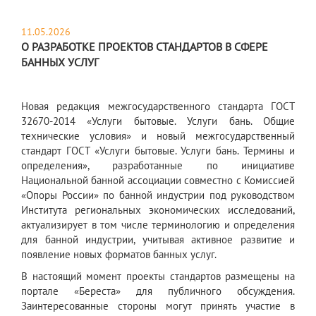
11.05.2026
О РАЗРАБОТКЕ ПРОЕКТОВ СТАНДАРТОВ В СФЕРЕ
БАННЫХ УСЛУГ
Новая редакция межгосударственного стандарта ГОСТ
32670-2014 «Услуги бытовые. Услуги бань. Общие
технические условия» и новый межгосударственный
стандарт ГОСТ «Услуги бытовые. Услуги бань. Термины и
определения», разработанные по инициативе
Национальной банной ассоциации совместно с Комиссией
«Опоры России» по банной индустрии под руководством
Института региональных экономических исследований,
актуализирует в том числе терминологию и определения
для банной индустрии, учитывая активное развитие и
появление новых форматов банных услуг.
В настоящий момент проекты стандартов размещены на
портале «Береста» для публичного обсуждения.
Заинтересованные стороны могут принять участие в