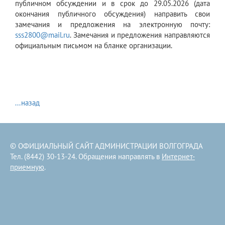
публичном обсуждении и в срок до 29.05.2026 (дата
окончания публичного обсуждения) направить свои
замечания и предложения на электронную почту:
sss2800@mail.ru
. Замечания и предложения направляются
официальным письмом на бланке организации.
...назад
© ОФИЦИАЛЬНЫЙ САЙТ АДМИНИСТРАЦИИ ВОЛГОГРАДА
Тел. (8442) 30-13-24. Обращения направлять в
Интернет-
приемную
.