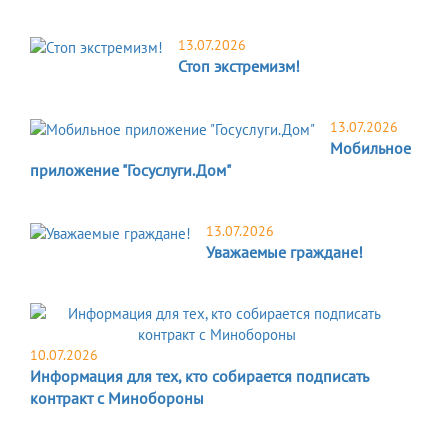
13.07.2026
Стоп экстремизм!
13.07.2026
Мобильное
приложение "Госуслуги.Дом"
13.07.2026
Уважаемые граждане!
10.07.2026
Информация для тех, кто собирается подписать
контракт с Минобороны