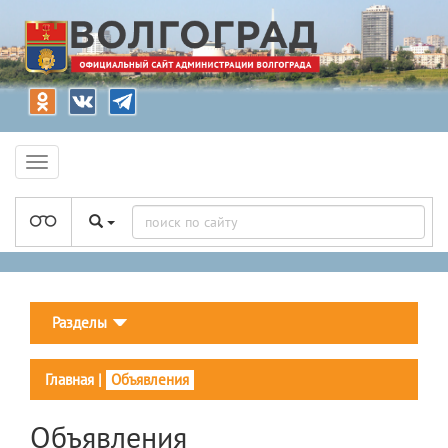
Разделы
Главная
|
Объявления
Объявления