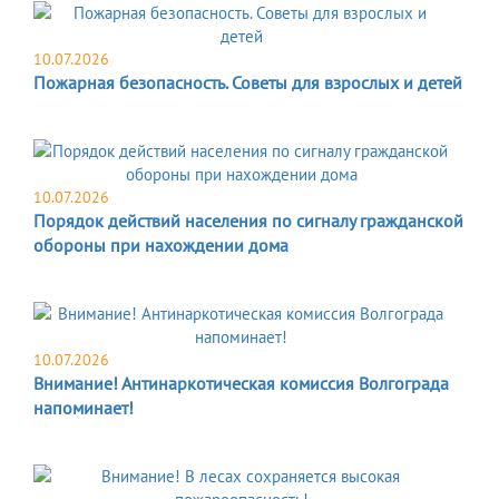
10.07.2026
Пожарная безопасность. Советы для взрослых и детей
10.07.2026
Порядок действий населения по сигналу гражданской
обороны при нахождении дома
10.07.2026
Внимание! Антинаркотическая комиссия Волгограда
напоминает!