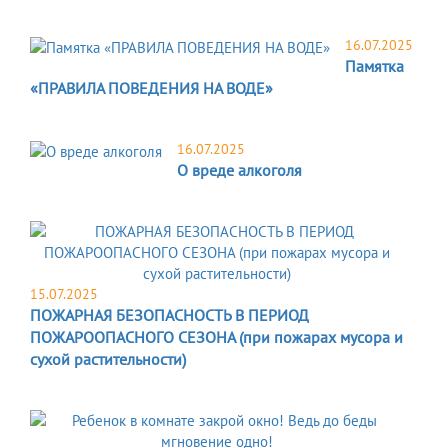
16.07.2025
Памятка
«ПРАВИЛА ПОВЕДЕНИЯ НА ВОДЕ»
16.07.2025
О вреде алкоголя
15.07.2025
ПОЖАРНАЯ БЕЗОПАСНОСТЬ В ПЕРИОД
ПОЖАРООПАСНОГО СЕЗОНА (при пожарах мусора и
сухой растительности)