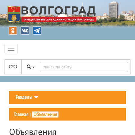
Разделы
Главная
|
Объявления
Объявления