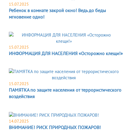
15.07.2025
Ребенок в комнате закрой окно! Ведь до беды
мгновение одно!
15.07.2025
ИНФОРМАЦИЯ ДЛЯ НАСЕЛЕНИЯ «Осторожно клещи!»
15.07.2025
ПАМЯТКА по защите населения от террористического
воздействия
14.07.2025
ВНИМАНИЕ! РИСК ПРИРОДНЫХ ПОЖАРОВ!