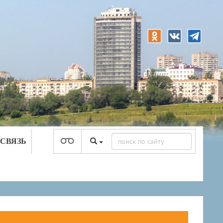
 СВЯЗЬ