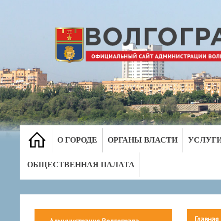
О ГОРОДЕ
ОРГАНЫ ВЛАСТИ
УСЛУГ
ОБЩЕСТВЕННАЯ ПАЛАТА
Главная