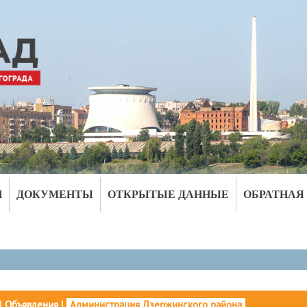
И
ДОКУМЕНТЫ
ОТКРЫТЫЕ ДАННЫЕ
ОБРАТНАЯ
|
Объявления
|
Администрация Дзержинского района