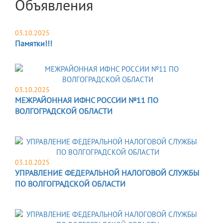
Объявления
03.10.2025
Памятки!!!
03.10.2025
МЕЖРАЙОННАЯ ИФНС РОССИИ №11 ПО
ВОЛГОГРАДСКОЙ ОБЛАСТИ
03.10.2025
УПРАВЛЕНИЕ ФЕДЕРАЛЬНОЙ НАЛОГОВОЙ СЛУЖБЫ
ПО ВОЛГОГРАДСКОЙ ОБЛАСТИ