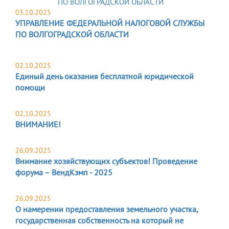
03.10.2025
УПРАВЛЕНИЕ ФЕДЕРАЛЬНОЙ НАЛОГОВОЙ СЛУЖБЫ
ПО ВОЛГОГРАДСКОЙ ОБЛАСТИ
02.10.2025
Единый день оказания бесплатной юридической
помощи
02.10.2025
ВНИМАНИЕ!
26.09.2025
Внимание хозяйствующих субъектов! Проведение
форума – ВендКэмп - 2025
26.09.2025
О намерении предоставления земельного участка,
государственная собственность на который не