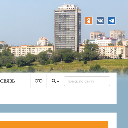
 СВЯЗЬ