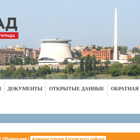
И
ДОКУМЕНТЫ
ОТКРЫТЫЕ ДАННЫЕ
ОБРАТНАЯ
|
Объявления
|
Администрация Кировского района