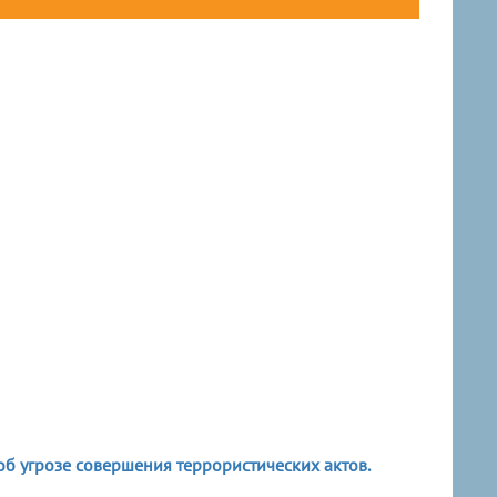
б угрозе совершения террористических актов.