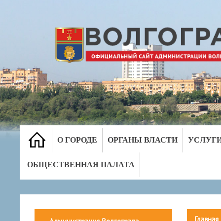
О ГОРОДЕ
ОРГАНЫ ВЛАСТИ
УСЛУГ
ОБЩЕСТВЕННАЯ ПАЛАТА
Главная