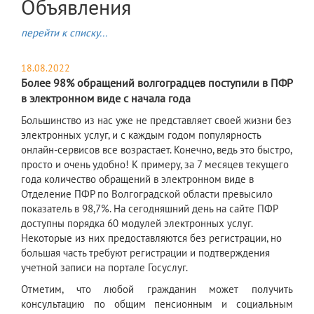
Объявления
перейти к списку...
18.08.2022
Более 98% обращений волгоградцев поступили в ПФР
в электронном виде с начала года
​Большинство из нас уже не представляет своей жизни без
электронных услуг, и с каждым годом популярность
онлайн-сервисов все возрастает. Конечно, ведь это быстро,
просто и очень удобно! К примеру, за 7 месяцев текущего
года количество обращений в электронном виде в
Отделение ПФР по Волгоградской области превысило
показатель в 98,7%. На сегодняшний день на сайте ПФР
доступны порядка 60 модулей электронных услуг.
Некоторые из них предоставляются без регистрации, но
большая часть требуют регистрации и подтверждения
учетной записи на портале Госуслуг.
Отметим, что любой гражданин может получить
консультацию по общим пенсионным и социальным