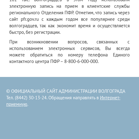
электронную запись на прием в клиентские службы
регионального Отделения ПФР. Отметим, что запись через
сайт pfr.gov.ru с каждым годом все популярнее среди
волгоградцев, так как экономит время и осуществляется
быстро, без регистрации.
При возникновении вопросов, связанных с
использованием электронных сервисов, Вы всегда
можете обратиться по номеру телефона Единого
контактного центра ПФР – 8-800-6-000-000.
© ОФИЦИАЛЬНЫЙ САЙТ АДМИНИСТРАЦИИ ВОЛГОГРАДА
Тел. (8442) 30-13-24. Обращения направлять в
Интернет-
приемную
.