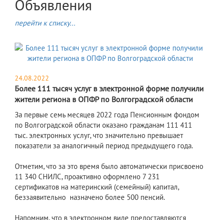
Объявления
перейти к списку...
24.08.2022
Более 111 тысяч услуг в электронной форме получили
жители региона в ОПФР по Волгоградской области
За первые семь месяцев 2022 года Пенсионным фондом
по Волгоградской области оказано гражданам 111 411
тыс. электронных услуг, что значительно превышает
показатели за аналогичный период предыдущего года.
Отметим, что за это время было автоматически присвоено
11 340 СНИЛС, проактивно оформлено 7 231
сертификатов на материнский (семейный) капитал,
беззаявительно назначено более 500 пенсий.
Напомним, что в электронном виде предоставляются