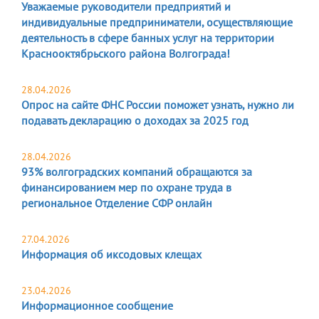
Уважаемые руководители предприятий и
индивидуальные предприниматели, осуществляющие
деятельность в сфере банных услуг на территории
Краснооктябрьского района Волгограда!
28.04.2026
Опрос на сайте ФНС России поможет узнать, нужно ли
подавать декларацию о доходах за 2025 год
28.04.2026
93% волгоградских компаний обращаются за
финансированием мер по охране труда в
региональное Отделение СФР онлайн
27.04.2026
Информация об иксодовых клещах
23.04.2026
Информационное сообщение