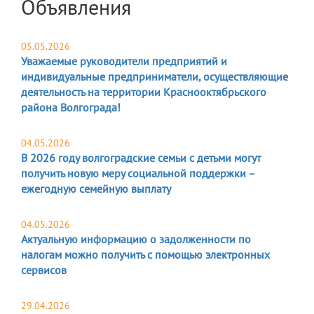
Объявления
05.05.2026
Уважаемые руководители предприятий и
индивидуальные предприниматели, осуществляющие
деятельность на территории Краснооктябрьского
района Волгограда!
04.05.2026
В 2026 году волгоградские семьи с детьми могут
получить новую меру социальной поддержки –
ежегодную семейную выплату
04.05.2026
Актуальную информацию о задолженности по
налогам можно получить с помощью электронных
сервисов
29.04.2026