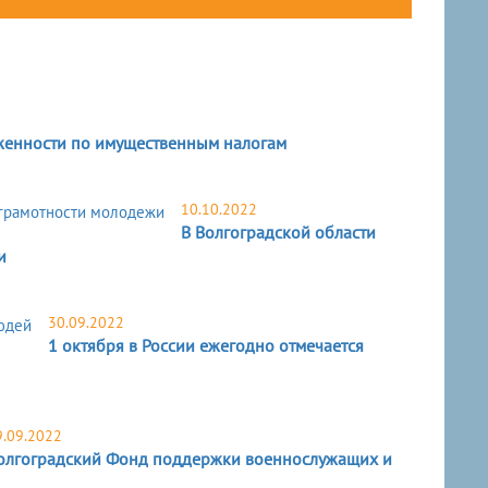
женности по имущественным налогам
10.10.2022
В Волгоградской области
и
30.09.2022
1 октября в России ежегодно отмечается
9.09.2022
олгоградский Фонд поддержки военнослужащих и