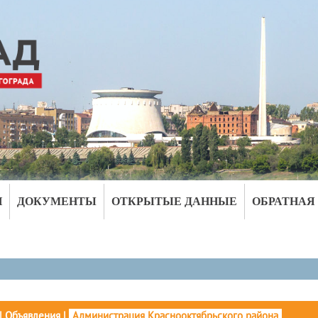
И
ДОКУМЕНТЫ
ОТКРЫТЫЕ ДАННЫЕ
ОБРАТНАЯ
|
Объявления
|
Администрация Краснооктябрьского района