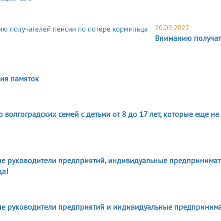
20.09.2022
Вниманию получат
ия памяток
2
волгоградских семей с детьми от 8 до 17 лет, которые еще н
2
е руководители предприятий, индивидуальные предпринимате
да!
2
е руководители предприятий и индивидуальные предпринимат