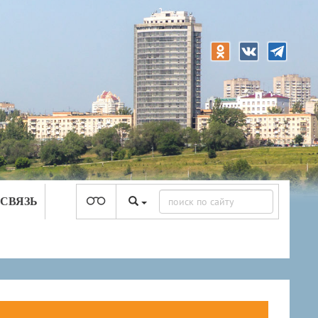
 СВЯЗЬ