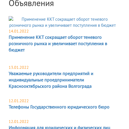
Объявления
14.01.2022
Применение ККТ сокращает оборот теневого
розничного рынка и увеличивает поступления в
бюджет
13.01.2022
Уважаемые руководители предприятий и
индивидуальные проедприниматели
Краснооктябрьского района Волгограда
12.01.2022
Телефоны Государственного юридического бюро
12.01.2022
Информация для юридических и физических лиц