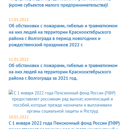
(кроме субъектов малого предпринимательства)!
11.01.2022
Об обстановки с пожарами, гибелью и травматизмом
на них людей на территории Краснооктябрьского
района г. Волгограда в период новогодних и
рождественский праздников 2022 г.
11.01.2022
Об обстановки с пожарами, гибелью и травматизмом
на них людей на территории Краснооктябрьского
района г. Волгограда за 2021 год.
10.01.2022
С 1 января 2022 года Пенсионный фонд России (ПФР)