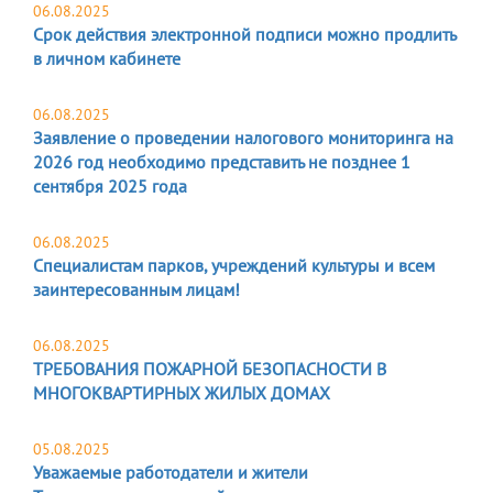
06.08.2025
Срок действия электронной подписи можно продлить
в личном кабинете
06.08.2025
Заявление о проведении налогового мониторинга на
2026 год необходимо представить не позднее 1
сентября 2025 года
06.08.2025
Специалистам парков, учреждений культуры и всем
заинтересованным лицам!
06.08.2025
ТРЕБОВАНИЯ ПОЖАРНОЙ БЕЗОПАСНОСТИ В
МНОГОКВАРТИРНЫХ ЖИЛЫХ ДОМАХ
05.08.2025
Уважаемые работодатели и жители