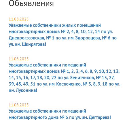
Объявления
11.08.2025
Уважаемые собственники жилых помещений
многоквартирных домов № 2, 4, 8, 10, 12, 14 по ул.
Днепрогэсовская, № 1 по ул. им. Здоровцева, № 6 по
ул. им. Шкирятова!
11.08.2025
Уважаемые собственники помещений
многоквартирных домов № 1, 2, 3, 4, 6, 8, 9, 10, 12, 13,
14, 15, 16, 17, 18, 20, 22 по ул. Зенитчиков, № 13, 27,
39, 45, 49, 51 по ул. им. Костюченко, № 3, 8, 9, 18 по ул.
им. Луконина!
11.08.2025
Уважаемые собственники помещений
многоквартирного дома № 6 по ул. им. Дегтярева!