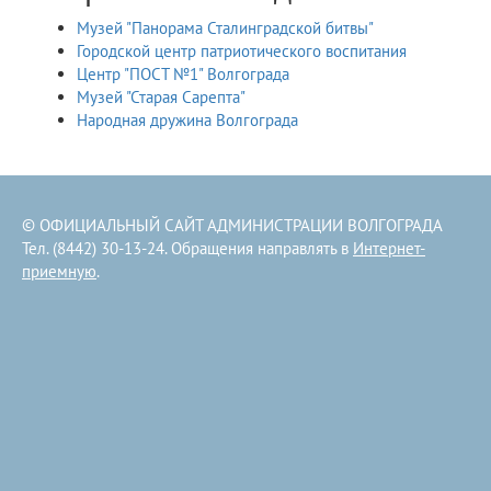
Музей "Панорама Сталинградской битвы"
Городской центр патриотического воспитания
Центр "ПОСТ №1" Волгограда
Музей "Старая Сарепта"
Народная дружина Волгограда
© ОФИЦИАЛЬНЫЙ САЙТ АДМИНИСТРАЦИИ ВОЛГОГРАДА
Тел. (8442) 30-13-24. Обращения направлять в
Интернет-
приемную
.