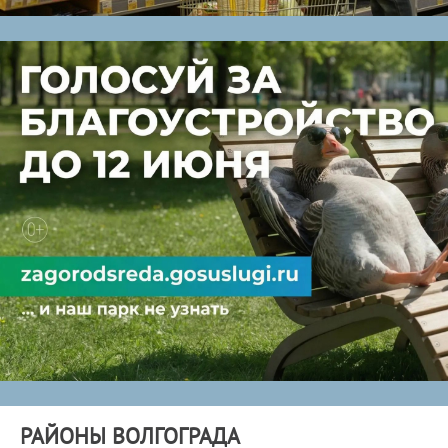
РАЙОНЫ ВОЛГОГРАДА