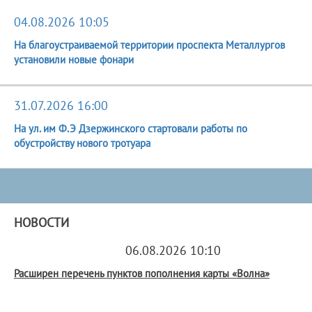
04.08.2026 10:05
На благоустраиваемой территории проспекта Металлургов
установили новые фонари
31.07.2026 16:00
На ул. им Ф.Э Дзержинского стартовали работы по
обустройству нового тротуара
НОВОСТИ
06.08.2026 10:10
Расширен перечень пунктов пополнения карты «Волна»