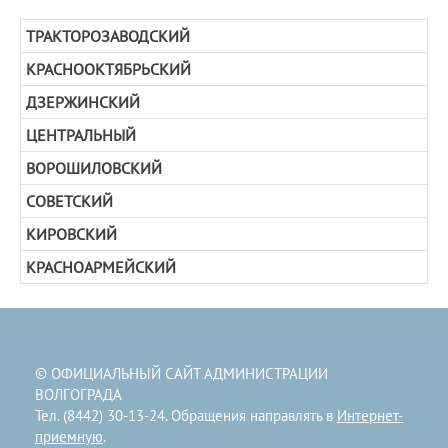
ТРАКТОРОЗАВОДСКИЙ
КРАСНООКТЯБРЬСКИЙ
ДЗЕРЖИНСКИЙ
ЦЕНТРАЛЬНЫЙ
ВОРОШИЛОВСКИЙ
СОВЕТСКИЙ
КИРОВСКИЙ
КРАСНОАРМЕЙСКИЙ
© ОФИЦИАЛЬНЫЙ САЙТ АДМИНИСТРАЦИИ
ВОЛГОГРАДА
Тел. (8442) 30-13-24. Обращения направлять в
Интернет-
приемную
.