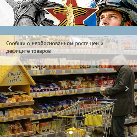
Предложи антикризисные меры