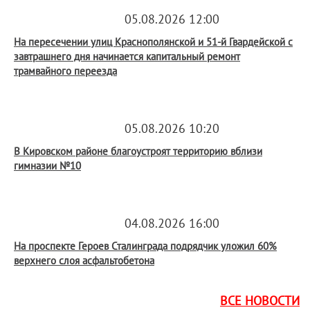
05.08.2026 12:00
На пересечении улиц Краснополянской и 51-й Гвардейской с
завтрашнего дня начинается капитальный ремонт
трамвайного переезда
05.08.2026 10:20
В Кировском районе благоустроят территорию вблизи
гимназии №10
04.08.2026 16:00
На проспекте Героев Сталинграда подрядчик уложил 60%
верхнего слоя асфальтобетона
ВСЕ НОВОСТИ