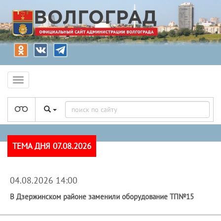
ТЕМА ДНЯ 07.08.2026
04.08.2026 14:00
В Дзержинском районе заменили оборудование ТП№15