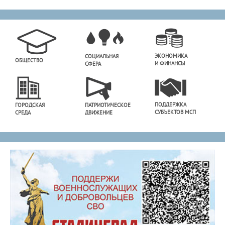
ЭКОНОМИКА
СОЦИАЛЬНАЯ
ОБЩЕСТВО
И ФИНАНСЫ
СФЕРА
ПОДДЕРЖКА
ГОРОДСКАЯ
ПАТРИОТИЧЕСКОЕ
СУБЪЕКТОВ МСП
СРЕДА
ДВИЖЕНИЕ