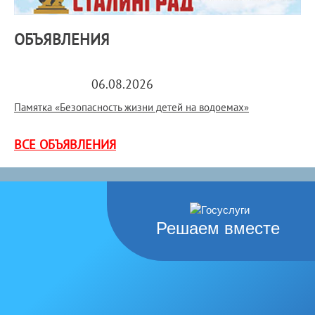
ОБЪЯВЛЕНИЯ
06.08.2026
Памятка «Безопасность жизни детей на водоемах»
ВСЕ ОБЪЯВЛЕНИЯ
Решаем вместе