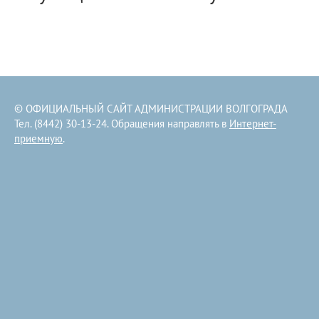
© ОФИЦИАЛЬНЫЙ САЙТ АДМИНИСТРАЦИИ ВОЛГОГРАДА
Тел. (8442) 30-13-24. Обращения направлять в
Интернет-
приемную
.