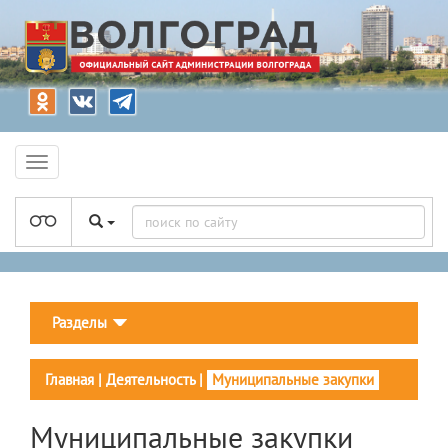
Разделы
Главная
|
Деятельность
|
Муниципальные закупки
Муниципальные закупки