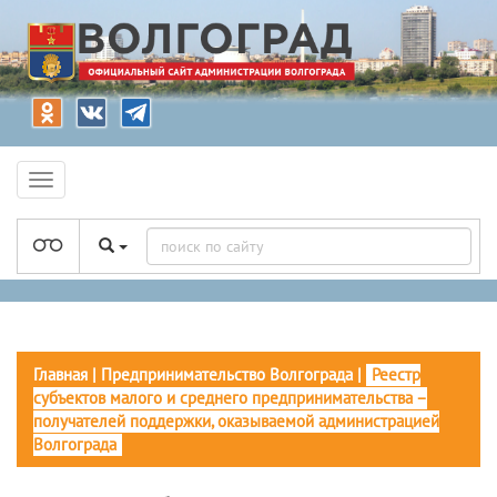
Главная
|
Предпринимательство Волгограда
|
Реестр
субъектов малого и среднего предпринимательства –
получателей поддержки, оказываемой администрацией
Волгограда