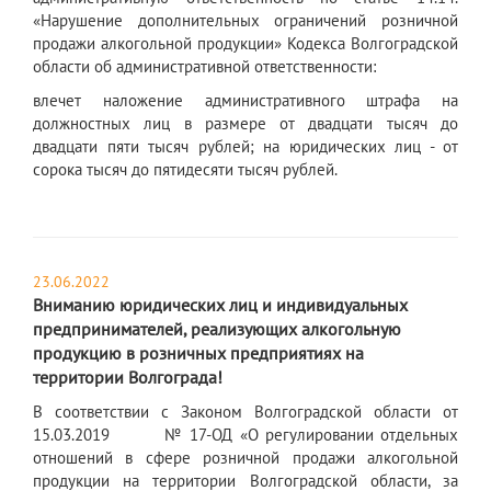
«Нарушение дополнительных ограничений розничной
продажи алкогольной продукции» Кодекса Волгоградской
области об административной ответственности:
влечет наложение административного штрафа на
должностных лиц в размере от двадцати тысяч до
двадцати пяти тысяч рублей; на юридических лиц - от
сорока тысяч до пятидесяти тысяч рублей.
23.06.2022
Вниманию юридических лиц и индивидуальных
предпринимателей, реализующих алкогольную
продукцию в розничных предприятиях на
территории Волгограда!
В соответствии с Законом Волгоградской области от
15.03.2019 № 17-ОД «О регулировании отдельных
отношений в сфере розничной продажи алкогольной
продукции на территории Волгоградской области, за