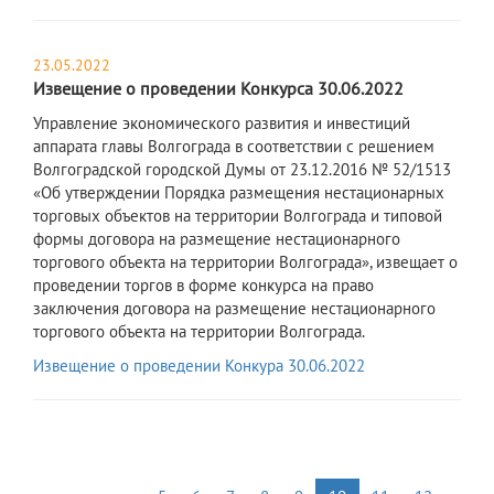
23.05.2022
Извещение о проведении Конкурса 30.06.2022
​Управление экономического развития и инвестиций
аппарата главы Волгограда в соответствии с решением
Волгоградской городской Думы от 23.12.2016 № 52/1513
«Об утверждении Порядка размещения нестационарных
торговых объектов на территории Волгограда и типовой
формы договора на размещение нестационарного
торгового объекта на территории Волгограда», извещает о
проведении торгов в форме конкурса на право
заключения договора на размещение нестационарного
торгового объекта на территории Волгограда.
Извещение о проведении Конкура 30.06.2022