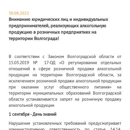
30.08.2022
Вниманию юридических лиц и индивидуальных
предпринимателей, реализующих алкогольную
продукцию в розничных предприятиях на
территории Волгограда!
В соответствии с Законом Волгоградской области от
15.03.2019 № 17-ОД «О регулировании отдельных
отношений в сфере розничной продажи алкогольной
продукции на территории Волгоградской области, за
исключением розничной продажи алкогольной продукции
при оказании услуг общественного питания» на
территории муниципальных образований Волгоградской
области устанавливается запрет на розничную продажу
алкогольной продукции
1 сентября - День знаний
Нарушение установленных требований предусматривает
административную ответственность по статье 14.14.