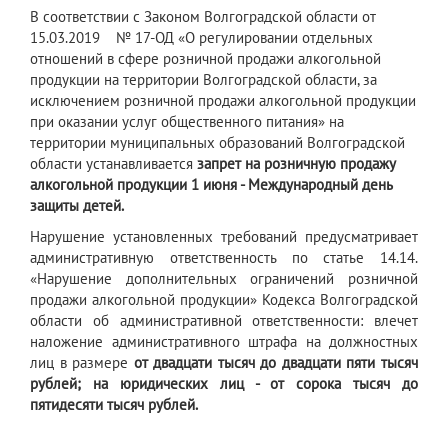
​В соответствии с Законом Волгоградской области от
15.03.2019 № 17-ОД «О регулировании отдельных
отношений в сфере розничной продажи алкогольной
продукции на территории Волгоградской области, за
исключением розничной продажи алкогольной продукции
при оказании услуг общественного питания» на
территории муниципальных образований Волгоградской
области устанавливается
запрет на розничную продажу
алкогольной продукции 1 июня - Международный день
защиты детей.
Нарушение установленных требований предусматривает
административную ответственность по статье 14.14.
«Нарушение дополнительных ограничений розничной
продажи алкогольной продукции» Кодекса Волгоградской
области об административной ответственности: влечет
наложение административного штрафа на должностных
лиц в размере
от двадцати тысяч до двадцати пяти тысяч
рублей; на юридических лиц - от сорока тысяч до
пятидесяти тысяч рублей.