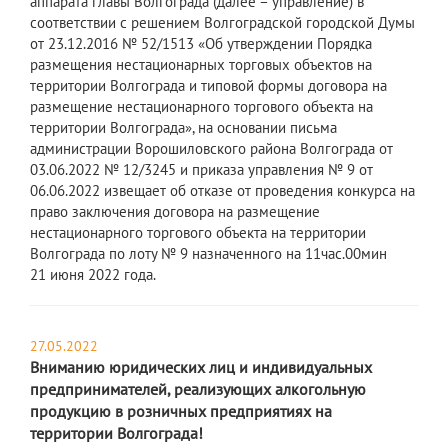
аппарата главы Волгограда (далее – управление) в
соответствии с решением Волгоградской городской Думы
от 23.12.2016 № 52/1513 «Об утверждении Порядка
размещения нестационарных торговых объектов на
территории Волгограда и типовой формы договора на
размещение нестационарного торгового объекта на
территории Волгограда», на основании письма
администрации Ворошиловского района Волгограда от
03.06.2022 № 12/3245 и приказа управления № 9 от
06.06.2022 извещает об отказе от проведения конкурса на
право заключения договора на размещение
нестационарного торгового объекта на территории
Волгограда по лоту № 9 назначенного на 11час.00мин
21 июня 2022 года.
27.05.2022
Вниманию юридических лиц и индивидуальных
предпринимателей, реализующих алкогольную
продукцию в розничных предприятиях на
территории Волгограда!