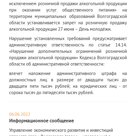
исключением розничной продажи алкогольной продукции
при оказании услуг общественного питания» на
территории муниципальных образований Волгоградской
области устанавливается запрет на розничную продажу
алкогольной продукции 27 июня – День молодёжи.
Нарушение установленных требований предусматривает
административную ответственность по статье 14.14.
«Нарушение дополнительных ограничений розничной
продажи алкогольной продукции» Кодекса Волгоградской
области об административной ответственности:
влечет наложение административного штрафа на
должностных лиц в размере от двадцати тысяч до
двадцати пяти тысяч рублей; на юридических лиц - от
сорока тысяч до пятидесяти тысяч рублей.
06.06.2022
Информационное сообщение
​Управление экономического развития и инвестиций