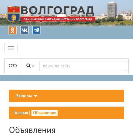
Разделы
Главная
|
Объявления
Объявления