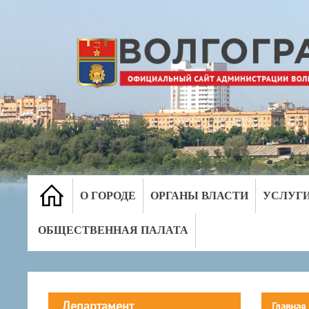
О ГОРОДЕ
ОРГАНЫ ВЛАСТИ
УСЛУГ
ОБЩЕСТВЕННАЯ ПАЛАТА
Департамент
Главная