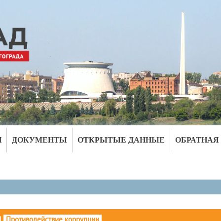
И
ДОКУМЕНТЫ
ОТКРЫТЫЕ ДАННЫЕ
ОБРАТНАЯ
|
Противодействие коррупции