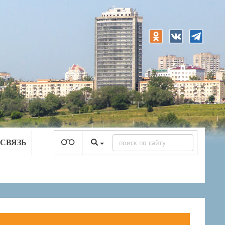
 СВЯЗЬ