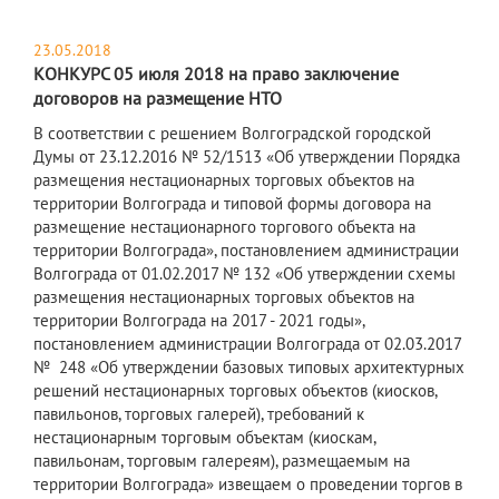
23.05.2018
КОНКУРС 05 июля 2018 на право заключение
договоров на размещение НТО
В соответствии с решением Волгоградской городской
Думы от 23.12.2016 № 52/1513 «Об утверждении Порядка
размещения нестационарных торговых объектов на
территории Волгограда и типовой формы договора на
размещение нестационарного торгового объекта на
территории Волгограда», постановлением администрации
Волгограда от 01.02.2017 № 132 «Об утверждении схемы
размещения нестационарных торговых объектов на
территории Волгограда на 2017 - 2021 годы»,
постановлением администрации Волгограда от 02.03.2017
№ 248 «Об утверждении базовых типовых архитектурных
решений нестационарных торговых объектов (киосков,
павильонов, торговых галерей), требований к
нестационарным торговым объектам (киоскам,
павильонам, торговым галереям), размещаемым на
территории Волгограда» извещаем о проведении торгов в