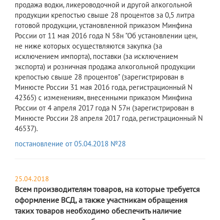
продажа водки, ликероводочной и другой алкогольной
продукции крепостью свыше 28 процентов за 0,5 литра
готовой продукции, установленной приказом Минфина
России от 11 мая 2016 года N 58н "Об установлении цен,
не ниже которых осуществляются закупка (за
исключением импорта), поставки (за исключением
экспорта) и розничная продажа алкогольной продукции
крепостью свыше 28 процентов" (зарегистрирован в
Минюсте России 31 мая 2016 года, регистрационный N
42365) с изменениям, внесенными приказом Минфина
России от 4 апреля 2017 года N 57н (зарегистрирован в
Минюсте России 28 апреля 2017 года, регистрационный N
46537).
постановление от 05.04.2018 №28
25.04.2018
Всем производителям товаров, на которые требуется
оформление ВСД, а также участникам обращения
таких товаров необходимо обеспечить наличие