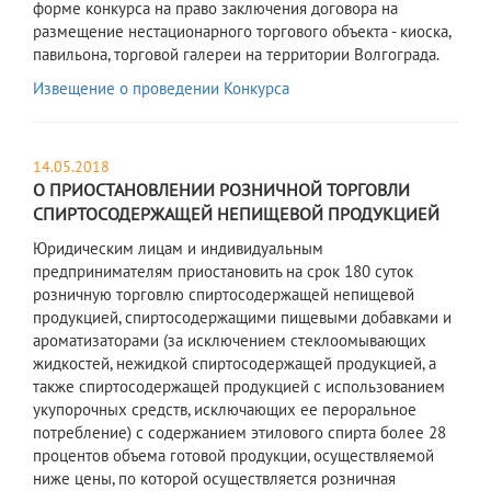
форме конкурса на право заключения договора на
размещение нестационарного торгового объекта - киоска,
павильона, торговой галереи на территории Волгограда.
Извещение о проведении Конкурса
14.05.2018
О ПРИОСТАНОВЛЕНИИ РОЗНИЧНОЙ ТОРГОВЛИ
СПИРТОСОДЕРЖАЩЕЙ НЕПИЩЕВОЙ ПРОДУКЦИЕЙ
Юридическим лицам и индивидуальным
предпринимателям приостановить на срок 180 суток
розничную торговлю спиртосодержащей непищевой
продукцией, спиртосодержащими пищевыми добавками и
ароматизаторами (за исключением стеклоомывающих
жидкостей, нежидкой спиртосодержащей продукцией, а
также спиртосодержащей продукцией с использованием
укупорочных средств, исключающих ее пероральное
потребление) с содержанием этилового спирта более 28
процентов объема готовой продукции, осуществляемой
ниже цены, по которой осуществляется розничная