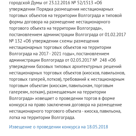
городской Думы от 23.12.2016 № 52/1513 «Об
утверждении Порядка размещения нестационарных
торговых объектов на территории Волгограда и типовой
формы договора на размещение нестационарного
торгового объекта на территории Волгограда»,
постановлением администрации Волгограда от 01.02.2017
№ 132 «Об утверждении схемы размещения
нестационарных торговых объектов на территории
Волгограда на 2017 - 2021 годы», постановлением
администрации Волгограда от 02.03.2017 № 248 «Об
утверждении базовых типовых архитектурных решений
нестационарных торговых объектов (киосков, павильонов,
торговых галерей, лотков), требований к нестационарным
торговым объектам (киоскам, павильонам, торговым
галереям, лоткам), размещаемым на территории
Волгограда» извещает о проведении торгов в форме
конкурса на право заключения договора на размещение
нестационарного торгового объекта - киоска, павильона,
лотка на территории Волгограда.
Извещение о проведении конкурса на 18.05.2018