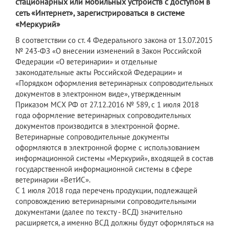
стационарных или мобильных устройств с доступом в
сеть «Интернет», зарегистрироваться в системе
«Меркурий»
В соответствии со ст. 4 Федерального закона от 13.07.2015
№ 243-ФЗ «О внесении изменений в Закон Российской
Федерации «О ветеринарии» и отдельные
законодательные акты Российской Федерации» и
«Порядком оформления ветеринарных сопроводительных
документов в электронном виде», утвержденным
Приказом МСХ РФ от 27.12.2016 № 589, с 1 июля 2018
года оформление ветеринарных сопроводительных
документов производится в электронной форме.
Ветеринарные сопроводительные документы
оформляются в электронной форме с использованием
информационной системы «Меркурий», входящей в состав
государственной информационной системы в сфере
ветеринарии «ВетИС».
С 1 июля 2018 года перечень продукции, подлежащей
сопровождению ветеринарными сопроводительными
документами (далее по тексту - ВСД) значительно
расширяется, а именно ВСД должны будут оформляться на