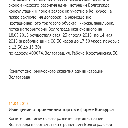
экономического развития администрации Волгограда
консультации и прием заявок на участие в Конкурсе на
право заключения договора на размещение
нестационарного торгового объекта - киоска, павильона,
лотка на территории Волгограда назначенного на
18.05.2018 осуществляются 23 апреля 2018 по 14 мая
2018 (в рабочие дни с 08-30 часов до 17-30 часов, перерыв
с 12-30 до 13-30)
по адресу: 400074, Волгоград, ул. Рабоче-Крестьянская, 30.
Комитет экономического развития администрации
Волгограда
11.04.2018
Извещение о проведении торгов в форме Конкурса
Комитет экономического развития администрации
Волгограда в соответствии с решением Волгоградской