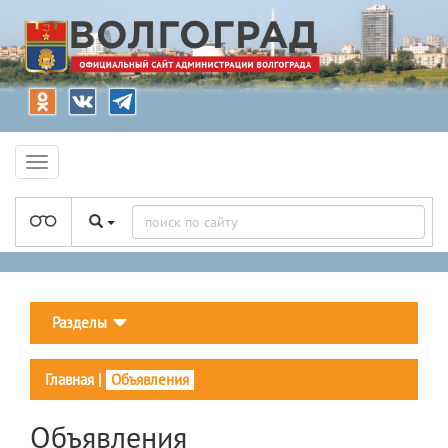
Разделы
Главная
|
Объявления
Объявления