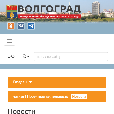
Разделы
Главная
|
Проектная деятельность
|
Новости
Новости