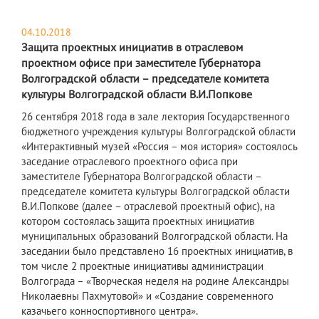
04.10.2018
Защита проектных инициатив в отраслевом
проектном офисе при заместителе Губернатора
Волгоградской области – председателе комитета
культуры Волгоградской области В.И.Попкове
26 сентября 2018 года в зале лектория Государственного
бюджетного учреждения культуры Волгоградской области
«Интерактивный музей «Россия – моя история» состоялось
заседание отраслевого проектного офиса при
заместителе Губернатора Волгоградской области –
председателе комитета культуры Волгоградской области
В.И.Попкове (далее – отраслевой проектный офис), на
котором состоялась защита проектных инициатив
муниципальных образований Волгоградской области. На
заседании было представлено 16 проектных инициатив, в
том числе 2 проектные инициативы администрации
Волгограда – «Творческая неделя на родине Александры
Николаевны Пахмутовой» и «Создание современного
казачьего конноспортивного центра».