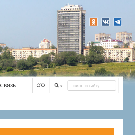
 СВЯЗЬ