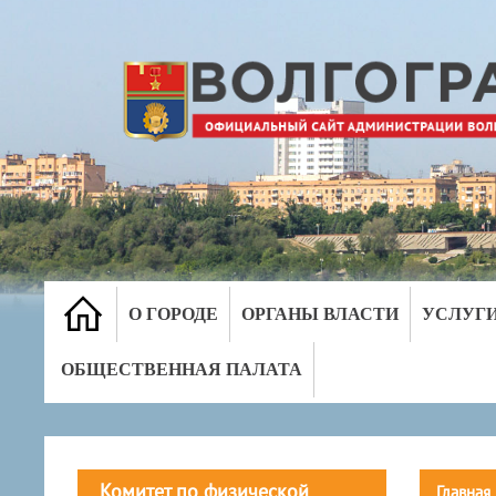
О ГОРОДЕ
ОРГАНЫ ВЛАСТИ
УСЛУГ
ОБЩЕСТВЕННАЯ ПАЛАТА
Комитет по физической
Главная