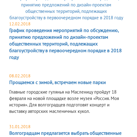
12.02.2018
График проведения мероприятий по обсуждению,
принятию предложений по дизайн-проектам
общественных территорий, подлежащих
благоустройству в первоочередном порядке в 2018
году
08.02.2018
Прощаемся с зимой, встречаем новые парки
Главные городские гулянья на Масленицу пройдут 18
февраля на новой площадке возле музея «Россия. Моя
история». Для волгоградцев подготовят концерт и
выставку авторских масленичных кукол.
31.01.2018
Волгоградцам предлагается выбрать общественные