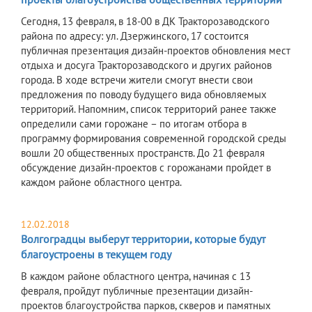
Сегодня, 13 февраля, в 18-00 в ДК Тракторозаводского
района по адресу: ул. Дзержинского, 17 состоится
публичная презентация дизайн-проектов обновления мест
отдыха и досуга Тракторозаводского и других районов
города. В ходе встречи жители смогут внести свои
предложения по поводу будущего вида обновляемых
территорий. Напомним, список территорий ранее также
определили сами горожане – по итогам отбора в
программу формирования современной городской среды
вошли 20 общественных пространств. До 21 февраля
обсуждение дизайн-проектов с горожанами пройдет в
каждом районе областного центра.
12.02.2018
Волгоградцы выберут территории, которые будут
благоустроены в текущем году
В каждом районе областного центра, начиная с 13
февраля, пройдут публичные презентации дизайн-
проектов благоустройства парков, скверов и памятных