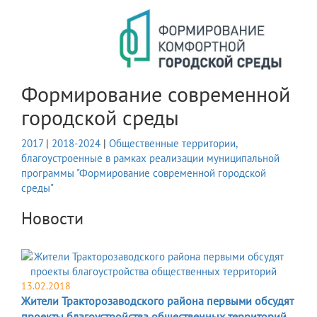
Формирование современной
городской среды
2017
|
2018-2024
|
Общественные территории,
благоустроенные в рамках реализации муниципальной
программы "Формирование современной городской
среды"
Новости
13.02.2018
Жители Тракторозаводского района первыми обсудят
проекты благоустройства общественных территорий