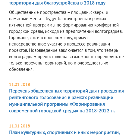
территории для благоустройства в 2018 году
Общественные пространства – площади, скверы и
памятные места – будут благоустроены в рамках
пятилетней программы по формированию комфортной
городской среды, исходя из предпочтений волгоградцев.
Горожане, как и в прошлом году, примут
непосредственное участие в процессе реализации
проектов. Нововведение заключается в том, что теперь
волгоградцам предоставлена возможность определять не
только перечень территорий, но и очередность их
обновления.
11.01.2018
Перечень общественных территорий для проведения
рейтингового голосования в рамках реализации
муниципальной программы «Формирования
современной городской среды» на 2018-2022 гг.
11.01.2018
План культурных, спортивных и иных мероприятий,