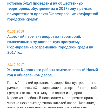
которые будут проведены на общественных
территориях, обустроенных в 2017 году в рамках
приоритетного проекта "Формирование комфортной
городской среды"
01.01.2018
Адресный перечень дворовых территорий,
включенных в муниципальную программу
Формирование современной городской среды на
2017 год
28.12.2017
Жители Кировского района отметили первый Новый
год в обновленном дворе
Первый детский праздник во дворе, благоустроенном в
рамках проекта «Формирование комфортной городской
среды», состоялся накануне в одном из дворов
Кировского района. В новогоднем мероприятии приняли
участие несколько десятков жителей двора. Напомним,
осенью во дворе прошли комплексные работы по