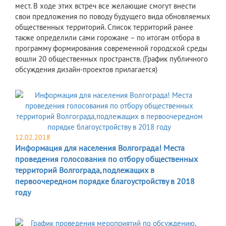
мест. В ходе этих встреч все желающие смогут внести
свои предложения по поводу будущего вида обновляемых
общественных территорий. Список территорий ранее
также определили сами горожане – по итогам отбора в
программу формирования современной городской среды
вошли 20 общественных пространств. (График публичного
обсуждения дизайн-проектов прилагается)
12.02.2018
Информация для населения Волгограда! Места
проведения голосования по отбору общественных
территорий Волгограда,подлежащих в
первоочередном порядке благоустройству в 2018
году